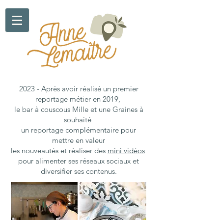
2023 - Après avoir réalisé un premier
reportage métier en 2019,
le bar à couscous
Mille et une Graines à
souhaité
un reportage complémentaire pour
mettre en valeur
les nouveautés
et réaliser des
mini vidéos
pour alimenter ses réseaux sociaux et
diversifier ses contenus.